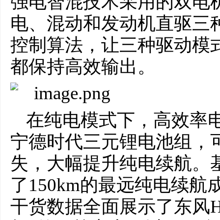
强电智混技术采用的双电
电、混动和发动机直驱三
控制算法，让三种驱动模
都保持高效输出。
在纯电模式下，高效率
宁德时代三元锂电池组，
失，大幅提升纯电续航。基于
了150km的最远纯电续航
干货数据全面展示了东风H