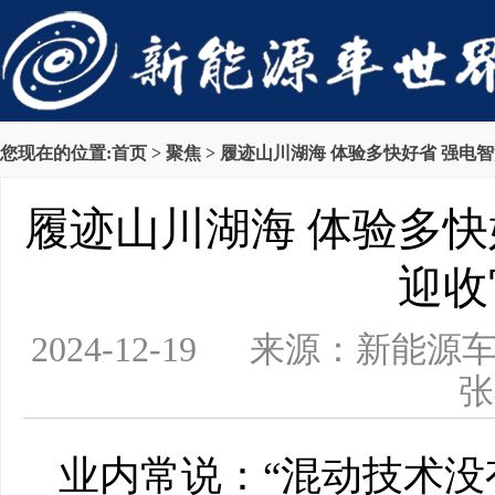
您现在的位置:
首页
>
聚焦
> 履迹山川湖海 体验多快好省 强电
履迹山川湖海 体验多快
迎收
2024-12-19 来源：新
张
业内常说：“混动技术没