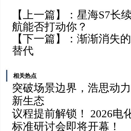
【上一篇】：
星海S7长
航能否打动你？
【下一篇】：
渐渐消失的
替代
相关热点
突破场景边界，浩思动力
新生态
议程提前解锁！ 2026
标准研讨会即将开幕！