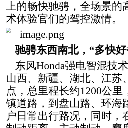
上的畅快驰骋，全场景的
术体验官们的驾控激情。
驰骋东西南北，“多快好
东风Honda强电智混
山西、新疆、湖北、江苏、
点，总里程长约1200公
镇道路，到盘山路、环海
户日常出行路况，同时，