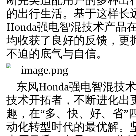
断完美适配用户的多种出
的出行生活。基于这样长
Honda强电智混技术产
均收获了良好的反馈，更
不迫的底气与自信。
东风Honda强电智混技
技术开拓者，不断进化出
趣，在“多、快、好、省”
动化转型时代的最优解。