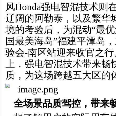
风Honda强电智混技术则
辽阔的阿勒泰，以及繁华
境的考验后，为混动“最优
国最美海岛”福建平潭岛，
验会-南区站迎来收官之行
上，强电智混技术带来畅
质，为这场跨越五大区的
全场景品质驾控，带来