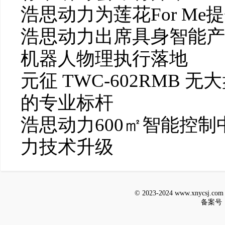
浩思动力为莲花For M
浩思动力出席具身智能产
机器人物理执行落地
元征 TWC-602RMB
的专业标杆
浩思动力600㎡智能控
力技术升级
© 2023-2024 www.xnycsj.
备案号