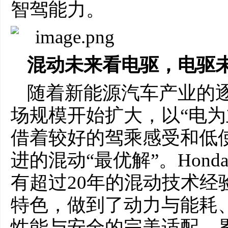
智驾能力。
混动未来看电驱，电驱
随着新能源汽车产业的
场规模开始扩大，以“电为
借着较好的驾乘感受和低
进的混动“最优解”。Hon
有超过20年的混动技术经
特色，做到了动力与能耗
性能与安全的完美适配，累