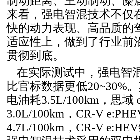
制动距离、主动制动、麋
来看，强电智混技术不仅在
快的动力表现、高品质的
适应性上，做到了行业前沿
贯彻到底。
在实际测试中，强电智
比官标数据更低20~30%。
电油耗3.5L/100km，思域
3.0L/100km，CR-V e:
4.7L/100km，CR-V e:H