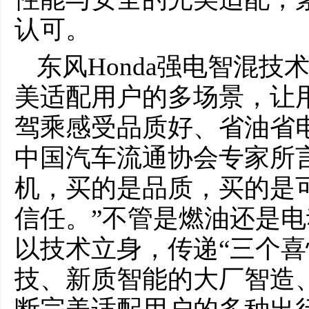
认可。
东风Honda强电智混
美适配用户的多场景，让
驾乘感受品质好、省油省
中国汽车流通协会专家所
机，买的是品质，买的是
信任。”不管是燃油还是电
以技术立身，传递“三个喜
技、新质智能的大厂智造