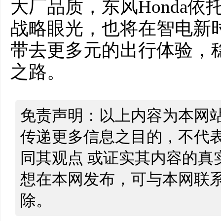
大厂品质，东风Honda
战略眼光，也将在智电新
带去更多元的出行体验，
之路。
免责声明：以上内容为本网
传递更多信息之目的，不代
同其观点 或证实其内容的真
想在本网发布，可与本网联
除。