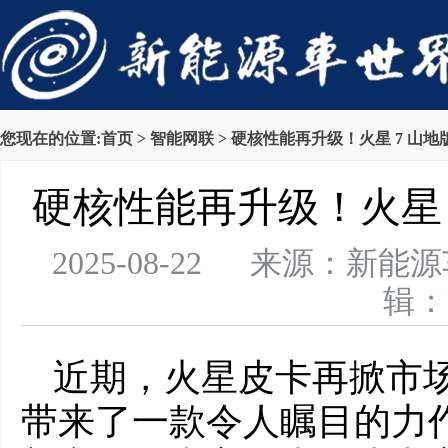
您现在的位置:
首页
>
智能网联
> 硬核性能再升级！火星 7 山
硬核性能再升级！火星 
2025-08-22 来源：新
辑：
近期，火星皮卡再掀市
带来了一款令人瞩目的力