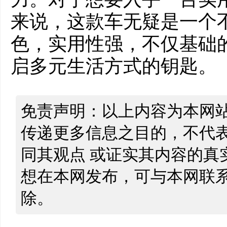
来说，这款车无疑是一个
色，实用性强，不仅基础
启多元生活方式的钥匙。
免责声明：以上内容为本网
传递更多信息之目的，不代
同其观点 或证实其内容的真
想在本网发布，可与本网联
除。