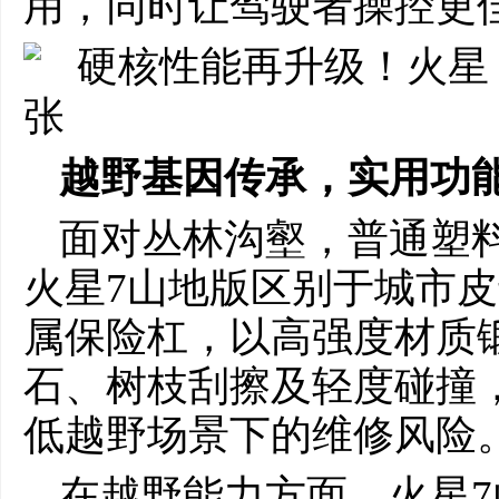
用，同时让驾驶者操控更
越野基因传承，实用功
面对丛林沟壑，普通塑
火星7山地版区别于城市
属保险杠，以高强度材质锻
石、树枝刮擦及轻度碰撞
低越野场景下的维修风险
在越野能力方面，火星