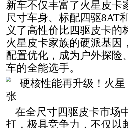
新车不仅丰富了火星皮卡
尺寸车身、标配四驱8AT
义了高性价比四驱皮卡的
火星皮卡家族的硬派基因
配置优化，成为户外探险
车的全能选手。
在全尺寸四驱皮卡市场
打，极具竞争力，不仅以