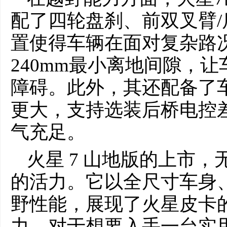
配了四轮盘刹、前双叉臂
置使得车辆在面对复杂路
240mm最小离地间隙，
障碍。此外，其还配备了
更大，支持选装后桥电控
气充足。
火星 7 山地版的上市
的活力。它以全尺寸车身
野性能，展现了火星皮卡
力。对于想要入手一台实