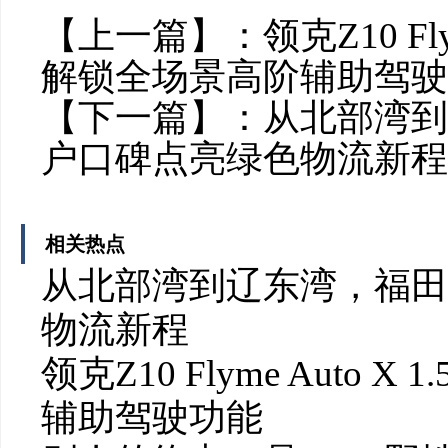
【上一篇】：
领克Z10 Fl
解锁全场景高阶辅助驾驶
【下一篇】：
从北部湾到
户口碑点亮绿色物流新程
相关热点
从北部湾到辽东湾，福田
物流新程
领克Z10 Flyme Auto
辅助驾驶功能