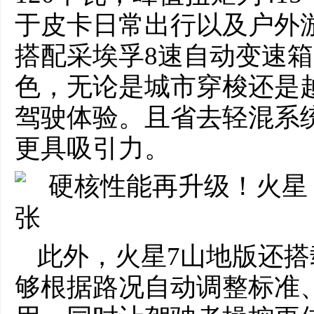
于皮卡日常出行以及户外
搭配采埃孚8速自动变速
色，无论是城市穿梭还是
驾驶体验。且省去轻混系
更具吸引力。
此外，火星7山地版还
够根据路况自动调整标准