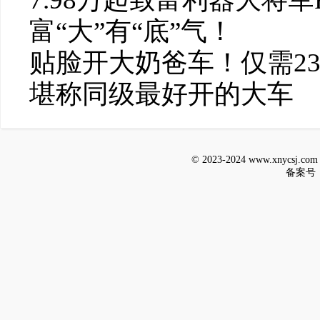
富“大”有“底”气！
贴脸开大奶爸车！仅需23.
堪称同级最好开的大车
© 2023-2024 www.xnycsj.
备案号