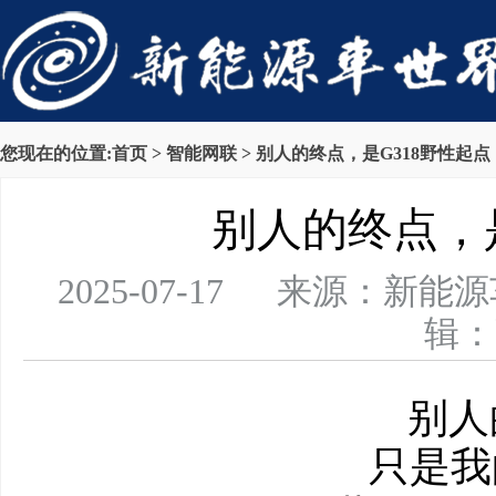
您现在的位置:
首页
>
智能网联
> 别人的终点，是G318野性起点
别人的终点，是
2025-07-17 来源：新
辑：
别人
只是我