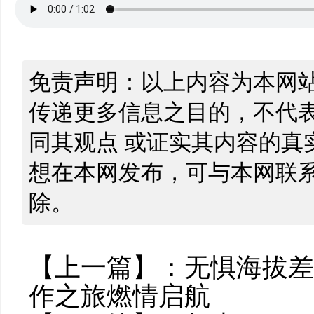
免责声明：以上内容为本网
传递更多信息之目的，不代
同其观点 或证实其内容的真
想在本网发布，可与本网联
除。
【上一篇】：
无惧海拔差，
作之旅燃情启航