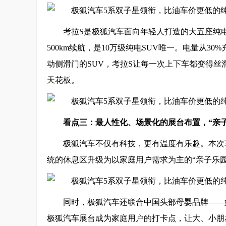
考拉S是极狐汽车面向年轻人打造的大五座纯电
500km续航，是10万级纯电SUV唯一。电量从3
动侧滑门的SUV，考拉S让每一次上下车都变得丝
天花板。
看点三：最人性化、场景化的展台布置，“亲
极狐汽车不仅有科技，更有温度有乐趣。本次
统的休息区升级为以家庭用户需求为主的“亲子乐
同时，极狐汽车还联合中国头部母婴品牌——
极狐汽车展台成为家庭用户的打卡点，让大、小朋