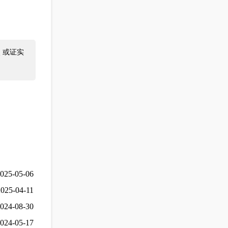
 或证实
025-05-06
2025-04-11
024-08-30
024-05-17