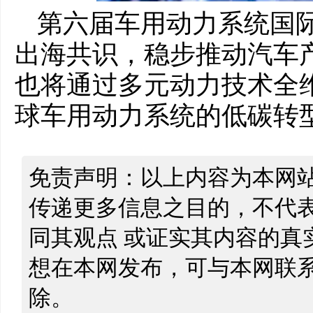
第六届车用动力系统国
出海共识，稳步推动汽车
也将通过多元动力技术全
球车用动力系统的低碳转
免责声明：以上内容为本网
传递更多信息之目的，不代
同其观点 或证实其内容的真
想在本网发布，可与本网联
除。