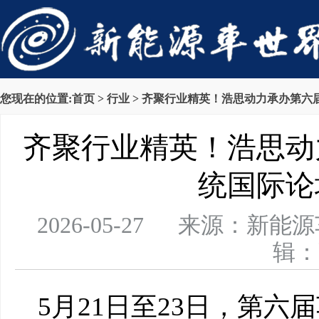
您现在的位置:
首页
>
行业
> 齐聚行业精英！浩思动力承办第六
齐聚行业精英！浩思动
统国际论
2026-05-27 来源：新
辑：
5月21日至23日，第