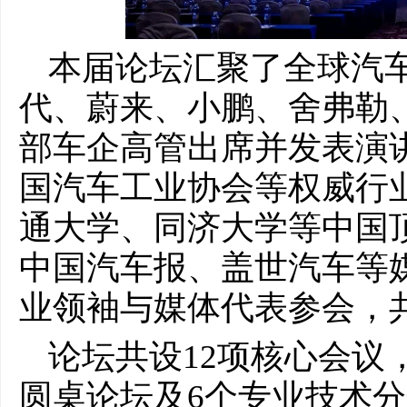
本届论坛汇聚了全球汽
代、蔚来、小鹏、舍弗勒、
部车企高管出席并发表演
国汽车工业协会等权威行
通大学、同济大学等中国
中国汽车报、盖世汽车等
业领袖与媒体代表参会，
论坛共设12项核心会议
圆桌论坛及6个专业技术