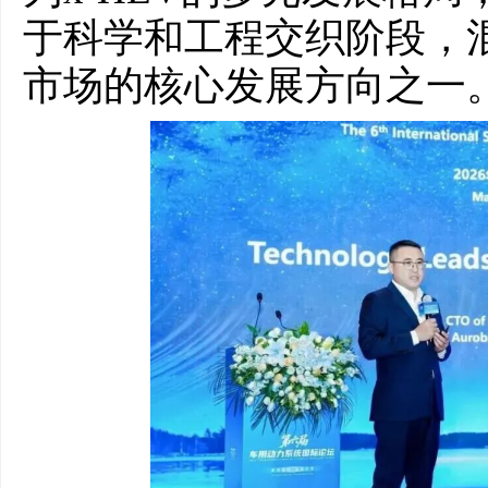
于科学和工程交织阶段，
市场的核心发展方向之一