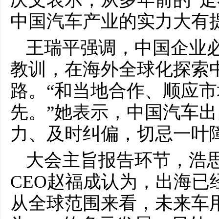
中国汽车产业的实力大有
王瑞平强调，中国企业
教训，在海外全球化探索
路。“和当地合作、顺应
先。”她表示，中国汽车
力、及时纠偏，切忌一叶
大会主旨报告环节，浩思
CEO赵福成认为，出海已
从全球范围来看，未来车