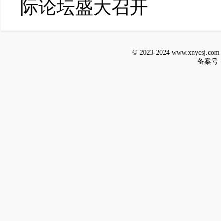
际论坛盛大召开
© 2023-2024 www.xnycsj.
备案号