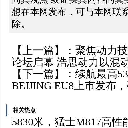
想在本网发布，可与本网联
除。
【上一篇】：
聚焦动力技
论坛启幕 浩思动力以混
【下一篇】：
续航最高5
BEIJING EU8上市
相关热点
5830米，猛士M817