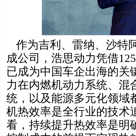
作为吉利、雷纳、沙特
成公司，浩思动力凭借12
已成为中国车企出海的关
力在内燃机动力系统、混
统，以及能源多元化领域
机热效率是全行业的技术
看，持续提升热效率是明