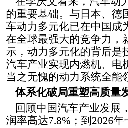
在李庆文看来，汽车动
的重要基础。与日本、德
车动力多元化已在中国成
在全球最强大的竞争力，
示，动力多元化的背后是
汽车产业实现内燃机、电
当之无愧的动力系统全能
体系化破局重塑高质量
回顾中国汽车产业发展，
润率高达7.8%；到202