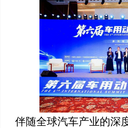
伴随全球汽车产业的深