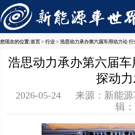
您现在的位置:
首页
>
行业
> 浩思动力承办第六届车用动力论 
浩思动力承办第六届车
探动力
2026-05-24 来源：新
辑：