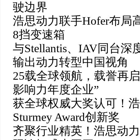
驶边界
浩思动力联手Hofer布
8挡变速箱
与Stellantis、IAV
输出动力转型中国视角
25载全球领航，载誉再
影响力年度企业”
获全球权威大奖认可！浩思
Sturmey Award创新奖
齐聚行业精英！浩思动力