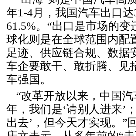
年1-4月，我国汽车出口达
61.5%。“出口是市场的
球化则是在全球范围内配
足迹、供应链合规、数据
车企要敢干、敢折腾、见
车强国。
“改革开放以来，中国汽
年，我们是‘请别人进来’；
出去’，但今天才实现。”
庆文表示，从多年前的“走