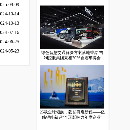
025-09-09
024-10-14
024-10-13
024-07-16
024-06-25
024-05-23
绿色智慧交通解决方案落地香港 吉
利控股集团亮相2026香港车博会
25载全球领航，载誉再启新程——亿
纬锂能获评“全球影响力年度企业”