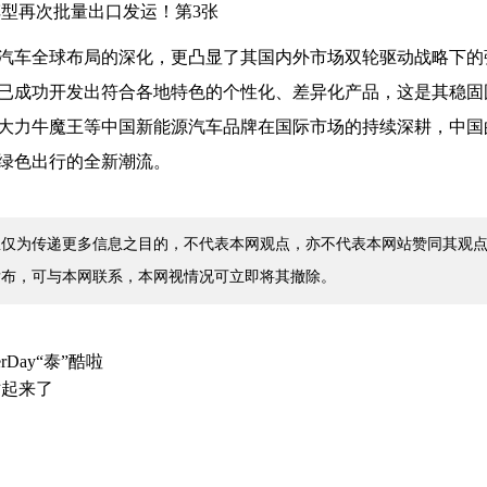
汽车全球布局的深化，更凸显了其国内外市场双轮驱动战略下的
已成功开发出符合各地特色的个性化、差异化产品，这是其稳固
大力牛魔王等中国新能源汽车品牌在国际市场的持续深耕，中国
绿色出行的全新潮流。
仅为传递更多信息之目的，不代表本网观点，亦不代表本网站赞同其观点
发布，可与本网联系，本网视情况可立即将其撤除。
rDay“泰”酷啦
站起来了