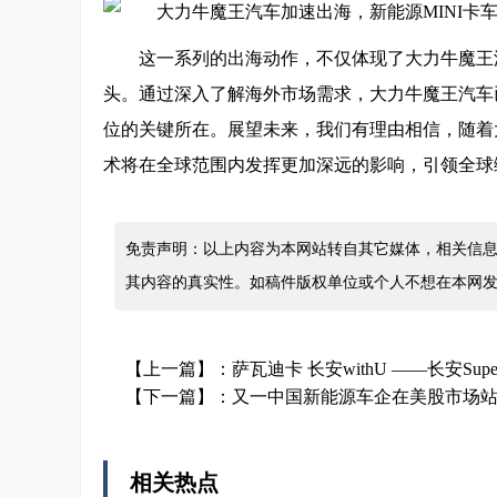
这一系列的出海动作，不仅体现了大力牛魔王
头。通过深入了解海外市场需求，大力牛魔王汽车
位的关键所在。展望未来，我们有理由相信，随着
术将在全球范围内发挥更加深远的影响，引领全球
免责声明：以上内容为本网站转自其它媒体，相关信息
其内容的真实性。如稿件版权单位或个人不想在本网
【上一篇】：
萨瓦迪卡 长安withU ——长安Supe
【下一篇】：
又一中国新能源车企在美股市场
相关热点