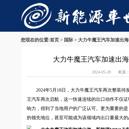
您现在的位置:
首页
>
国际
> 大力牛魔王汽车加速出海
大力牛魔王汽车加速出海
2024-05-20
2024年5月18日，大力牛魔王汽车再次整
王汽车再次启航，这一快速连续的出口动作不仅证
响力，得到了当地用户的广泛认可。更为重要的是
的领先地位，甚至可能成为该领域内出口量最大的