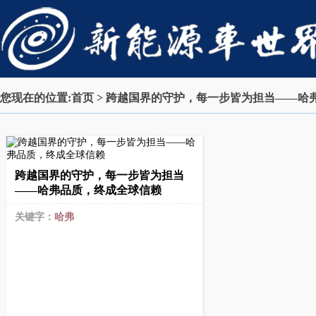
您现在的位置:
首页
> 跨越国界的守护，每一步皆为担当——哈
跨越国界的守护，每一步皆为担当
——哈弗品质，终成全球信赖
关键字：
哈弗