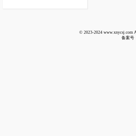
© 2023-2024 www.xnycsj.c
备案号